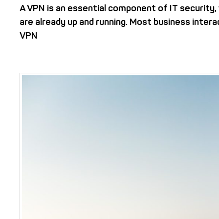
A VPN is an essential component of IT security, 
are already up and running. Most business inter
VPN