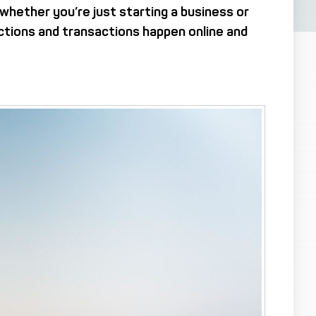
whether you’re just starting a business or
actions and transactions happen online and