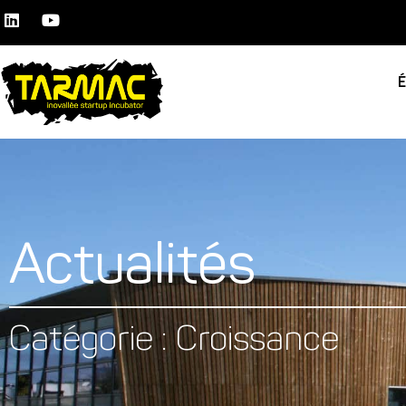
Actualités
Catégorie : Croissance