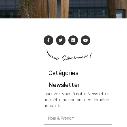
Suivez-nous !
Catégories
Newsletter
Inscrivez-vous à notre Newsletter
pour être au courant des dernières
actualités