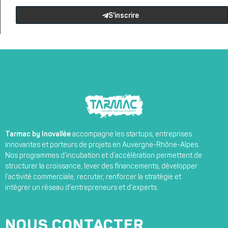
S'inscrire
Tarmac by Inovallée
accompagne les startups, entreprises
innovantes et porteurs de projets en Auvergne-Rhône-Alpes.
Nos programmes d’incubation et d’accélération permettent de
structurer la croissance, lever des financements, développer
l’activité commerciale, recruter, renforcer la stratégie et
intégrer un réseau d’entrepreneurs et d’experts.
NOUS CONTACTER