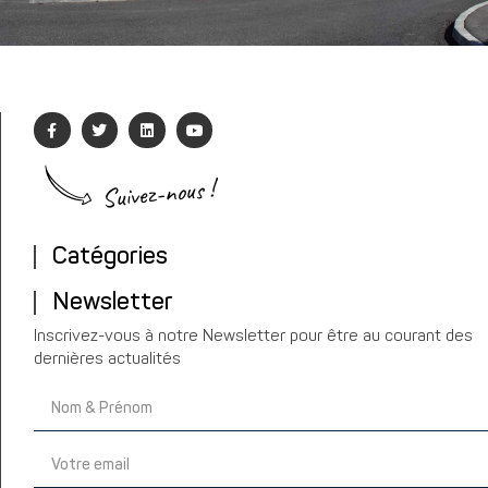
Suivez-nous !
Catégories
Newsletter
Inscrivez-vous à notre Newsletter pour être au courant des
dernières actualités