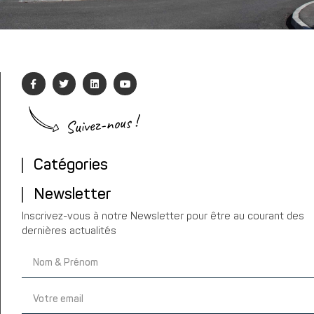
Suivez-nous !
Catégories
Newsletter
Inscrivez-vous à notre Newsletter pour être au courant des
dernières actualités