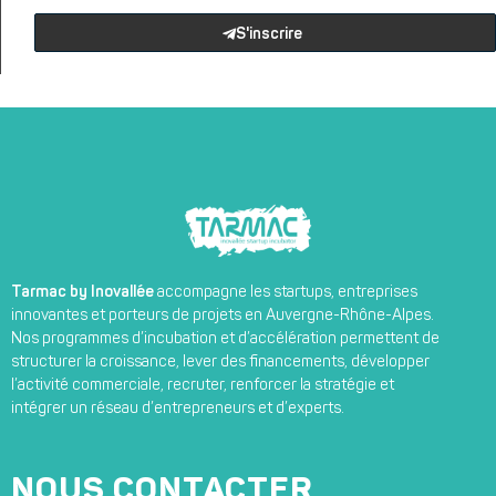
S'inscrire
Tarmac by Inovallée
accompagne les startups, entreprises
innovantes et porteurs de projets en Auvergne-Rhône-Alpes.
Nos programmes d’incubation et d’accélération permettent de
structurer la croissance, lever des financements, développer
l’activité commerciale, recruter, renforcer la stratégie et
intégrer un réseau d’entrepreneurs et d’experts.
NOUS CONTACTER