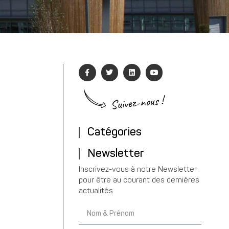
Suivez-nous !
Catégories
Newsletter
Inscrivez-vous à notre Newsletter
pour être au courant des dernières
actualités