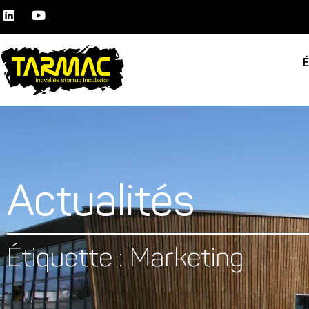
Actualités
Étiquette : Marketing