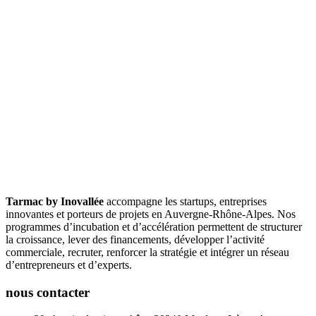
Tarmac by Inovallée
accompagne les startups, entreprises
innovantes et porteurs de projets en Auvergne-Rhône-Alpes. Nos
programmes d’incubation et d’accélération permettent de structurer
la croissance, lever des financements, développer l’activité
commerciale, recruter, renforcer la stratégie et intégrer un réseau
d’entrepreneurs et d’experts.
nous contacter