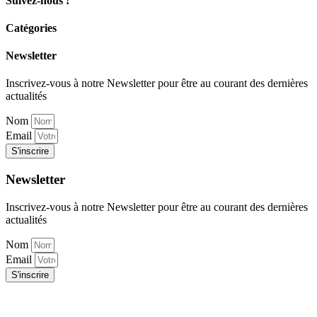
Suivez-nous !
Catégories
Newsletter
Inscrivez-vous à notre Newsletter pour être au courant des dernières
actualités
Nom
Email
S'inscrire
Newsletter
Inscrivez-vous à notre Newsletter pour être au courant des dernières
actualités
Nom
Email
S'inscrire