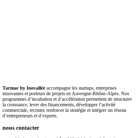
Tarmac by Inovallée
accompagne les startups, entreprises
innovantes et porteurs de projets en Auvergne-Rhône-Alpes. Nos
programmes d’incubation et d’accélération permettent de structurer
la croissance, lever des financements, développer l’activité
commerciale, recruter, renforcer la stratégie et intégrer un réseau
d’entrepreneurs et d’experts.
nous contacter