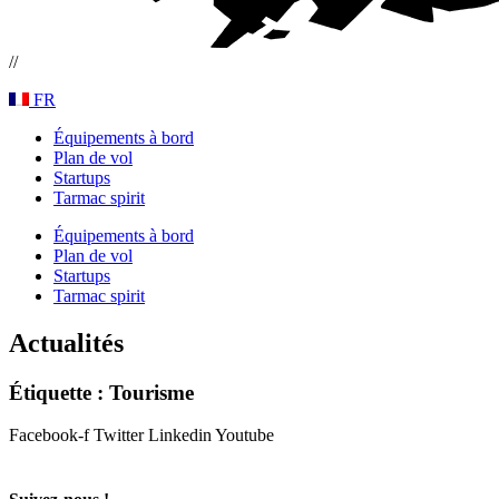
//
FR
Équipements à bord
Plan de vol
Startups
Tarmac spirit
Équipements à bord
Plan de vol
Startups
Tarmac spirit
Actualités
Étiquette : Tourisme
Facebook-f
Twitter
Linkedin
Youtube