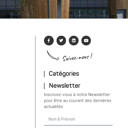
Suivez-nous !
Catégories
Newsletter
Inscrivez-vous à notre Newsletter
pour être au courant des dernières
actualités