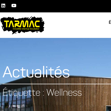
Actualités
Étiquette : Wellness