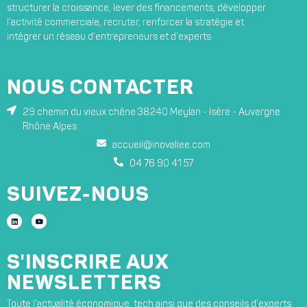
structurer la croissance, lever des financements, développer
l’activité commerciale, recruter, renforcer la stratégie et
intégrer un réseau d’entrepreneurs et d’experts.
NOUS CONTACTER
29 chemin du vieux chêne 38240 Meylan - Isère - Auvergne
Rhône Alpes
accueil@inovallee.com
04 76 90 41 57
SUIVEZ-NOUS
S'INSCRIRE AUX
NEWSLETTERS
Toute l’actualité économique, tech ainsi que des conseils d’experts