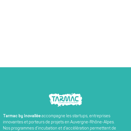
Tarmac by Inovallée
accompagne les startups, entreprises
innovantes et porteurs de projets en Auvergne-Rhône-Alpes.
Nos programmes d’incubation et d’accélération permettent de