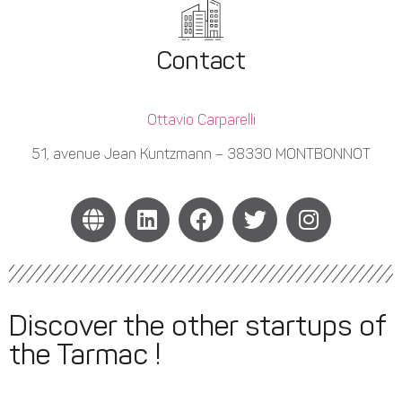
Contact
Ottavio Carparelli
51, avenue Jean Kuntzmann – 38330 MONTBONNOT
Discover the other startups of
the Tarmac !