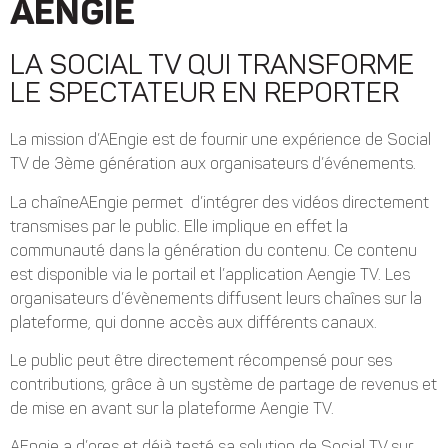
AENGIE
LA SOCIAL TV QUI TRANSFORME
LE SPECTATEUR EN REPORTER
La mission d’AEngie est de fournir une expérience de Social
TV de 3ème génération aux organisateurs d’événements.
La chaîneAEngie permet d’intégrer des vidéos directement
transmises par le public. Elle implique en effet la
communauté dans la génération du contenu. Ce contenu
est disponible via le portail et l’application Aengie TV. Les
organisateurs d’évènements diffusent leurs chaînes sur la
plateforme, qui donne accès aux différents canaux.
Le public peut être directement récompensé pour ses
contributions, grâce à un système de partage de revenus et
de mise en avant sur la plateforme Aengie TV.