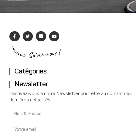
Suivez-nous !
Catégories
Newsletter
Inscrivez-vous à notre Newsletter pour être au courant des
dernières actualités