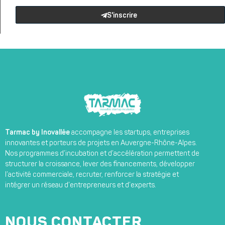
S'inscrire
Tarmac by Inovallée
accompagne les startups, entreprises
innovantes et porteurs de projets en Auvergne-Rhône-Alpes.
Nos programmes d’incubation et d’accélération permettent de
structurer la croissance, lever des financements, développer
l’activité commerciale, recruter, renforcer la stratégie et
intégrer un réseau d’entrepreneurs et d’experts.
NOUS CONTACTER