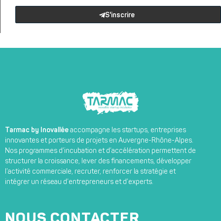
S'inscrire
Tarmac by Inovallée
accompagne les startups, entreprises
innovantes et porteurs de projets en Auvergne-Rhône-Alpes.
Nos programmes d’incubation et d’accélération permettent de
structurer la croissance, lever des financements, développer
l’activité commerciale, recruter, renforcer la stratégie et
intégrer un réseau d’entrepreneurs et d’experts.
NOUS CONTACTER