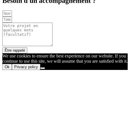
Besoin d'un accompagnement ?
Être rappelé
We use cookies to ensure the best experience on our website. If you
continue to use this site, we will assume that you are satisfied with it.
Ok
Privacy policy