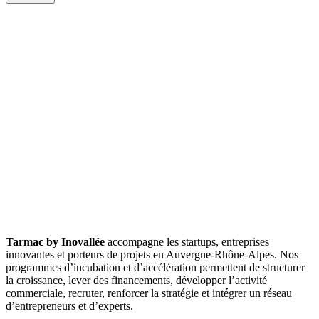
Tarmac by Inovallée
accompagne les startups, entreprises
innovantes et porteurs de projets en Auvergne-Rhône-Alpes. Nos
programmes d’incubation et d’accélération permettent de structurer
la croissance, lever des financements, développer l’activité
commerciale, recruter, renforcer la stratégie et intégrer un réseau
d’entrepreneurs et d’experts.