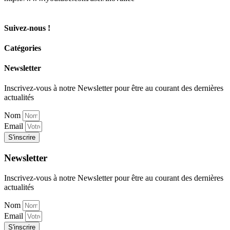
Suivez-nous !
Catégories
Newsletter
Inscrivez-vous à notre Newsletter pour être au courant des dernières
actualités
Nom
Email
S'inscrire
Newsletter
Inscrivez-vous à notre Newsletter pour être au courant des dernières
actualités
Nom
Email
S'inscrire