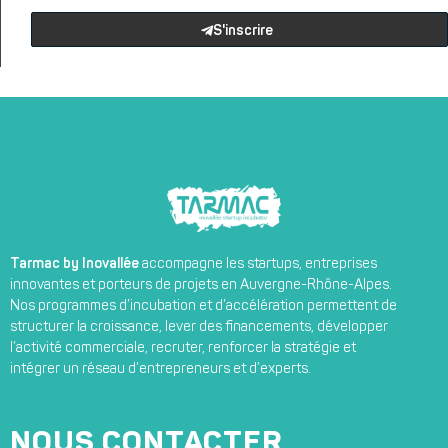
S'inscrire
Tarmac by Inovallée
accompagne les startups, entreprises
innovantes et porteurs de projets en Auvergne-Rhône-Alpes.
Nos programmes d’incubation et d’accélération permettent de
structurer la croissance, lever des financements, développer
l’activité commerciale, recruter, renforcer la stratégie et
intégrer un réseau d’entrepreneurs et d’experts.
NOUS CONTACTER