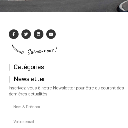
Suivez-nous !
Catégories
Newsletter
Inscrivez-vous à notre Newsletter pour être au courant des
dernières actualités