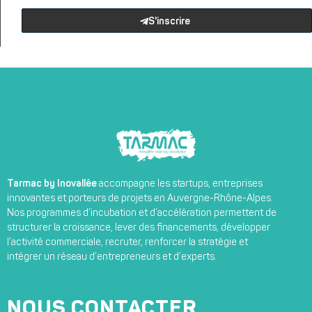
S'inscrire
Tarmac by Inovallée
accompagne les startups, entreprises
innovantes et porteurs de projets en Auvergne-Rhône-Alpes.
Nos programmes d’incubation et d’accélération permettent de
structurer la croissance, lever des financements, développer
l’activité commerciale, recruter, renforcer la stratégie et
intégrer un réseau d’entrepreneurs et d’experts.
NOUS CONTACTER