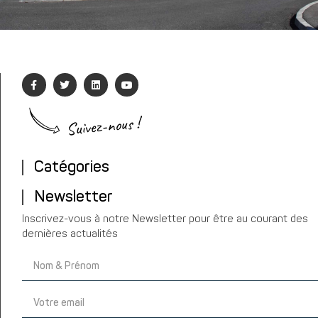
Suivez-nous !
Catégories
Newsletter
Inscrivez-vous à notre Newsletter pour être au courant des
dernières actualités