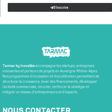
S'inscrire
Tarmac by Inovallée
accompagne les startups, entreprises
innovantes et porteurs de projets en Auvergne-Rhône-Alpes.
Nos programmes d’incubation et d’accélération permettent de
structurer la croissance, lever des financements, développer
l’activité commerciale, recruter, renforcer la stratégie et
intégrer un réseau d’entrepreneurs et d’experts.
NOUS CONTACTER