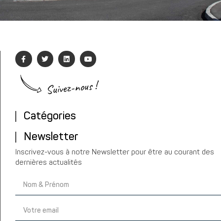
Suivez-nous !
Catégories
Newsletter
Inscrivez-vous à notre Newsletter pour être au courant des
dernières actualités