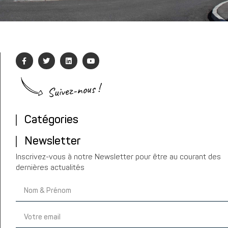
Suivez-nous !
Catégories
Newsletter
Inscrivez-vous à notre Newsletter pour être au courant des
dernières actualités