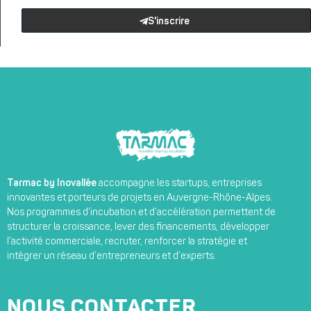
S'inscrire
Tarmac by Inovallée
accompagne les startups, entreprises
innovantes et porteurs de projets en Auvergne-Rhône-Alpes.
Nos programmes d’incubation et d’accélération permettent de
structurer la croissance, lever des financements, développer
l’activité commerciale, recruter, renforcer la stratégie et
intégrer un réseau d’entrepreneurs et d’experts.
NOUS CONTACTER