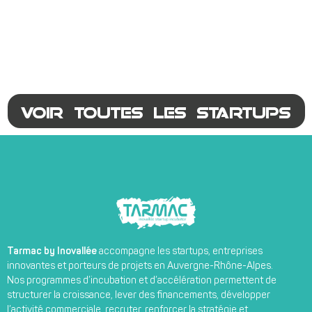
VOIR TOUTES LES STARTUPS
Tarmac by Inovallée
accompagne les startups, entreprises
innovantes et porteurs de projets en Auvergne-Rhône-Alpes.
Nos programmes d’incubation et d’accélération permettent de
structurer la croissance, lever des financements, développer
l’activité commerciale, recruter, renforcer la stratégie et