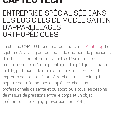
CAPTEO TECH
ENTREPRISE SPÉCIALISÉE DANS
LES LOGICIELS DE MODÉLISATION
D’APPAREILLAGES
ORTHOPÉDIQUES
La startup CAPTEO fabrique et commercialise
AnatoLog
. Le
système AnatoLog est composé de capteurs de pression et
d’un logiciel permettant de visualiser l’évolution des
pressions au sein d’un appareillage orthopédique. La nature
mobile, portative et la modularité dans le placement des
capteurs de pression font d’AnatoLog un dispositif qui
apporte des informations complémentaires aux
professionnels de santé et du sport, ou à tous les besoins
de mesure de pressions entre le corps et un objet
(préhension, packaging, prévention des TMS…)