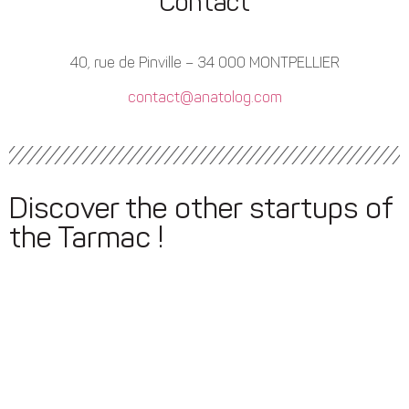
Contact
40, rue de Pinville – 34 000 MONTPELLIER
contact@anatolog.com
Discover the other startups of
the Tarmac !