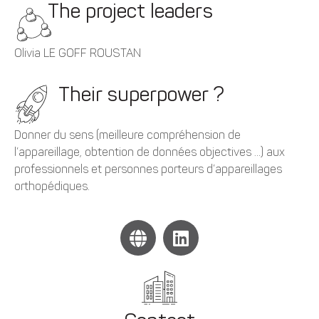
The project leaders
Olivia LE GOFF ROUSTAN
Their superpower ?
Donner du sens (meilleure compréhension de
l’appareillage, obtention de données objectives …) aux
professionnels et personnes porteurs d’appareillages
orthopédiques.