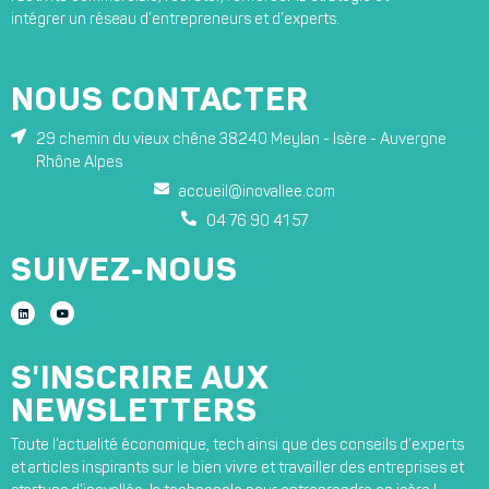
intégrer un réseau d’entrepreneurs et d’experts.
NOUS CONTACTER
29 chemin du vieux chêne 38240 Meylan - Isère - Auvergne
Rhône Alpes
accueil@inovallee.com
04 76 90 41 57
SUIVEZ-NOUS
S'INSCRIRE AUX
NEWSLETTERS
Toute l’actualité économique, tech ainsi que des conseils d’experts
et articles inspirants sur le bien vivre et travailler des entreprises et