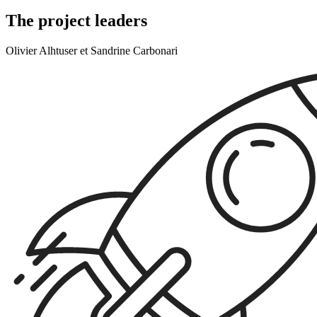
The project leaders
Olivier Alhtuser et Sandrine Carbonari