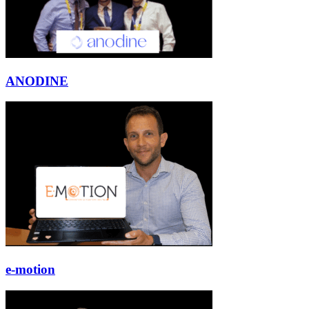
ANODINE
e-motion