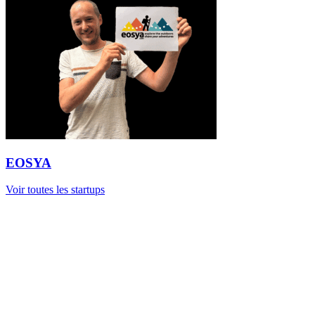
EOSYA
Voir toutes les startups