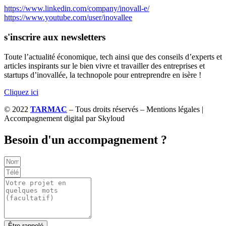
https://www.linkedin.com/company/inovall-e/
https://www.youtube.com/user/inovallee
s'inscrire aux newsletters
Toute l’actualité économique, tech ainsi que des conseils d’experts et
articles inspirants sur le bien vivre et travailler des entreprises et
startups d’inovallée, la technopole pour entreprendre en isère !
Cliquez ici
© 2022
TARMAC
– Tous droits réservés – Mentions légales |
Accompagnement digital par Skyloud
Besoin d'un accompagnement ?
Être rappelé