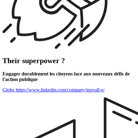
Their superpower ?
Engager durablement les citoyens face aux nouveaux défis de
l’action publique
Globe
https://www.linkedin.com/company/inovall-e/