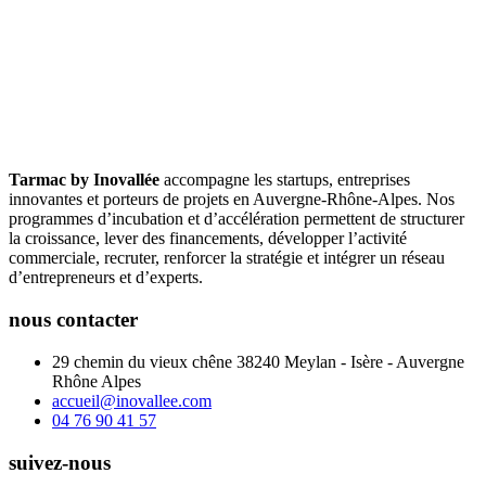
Tarmac by Inovallée
accompagne les startups, entreprises
innovantes et porteurs de projets en Auvergne-Rhône-Alpes. Nos
programmes d’incubation et d’accélération permettent de structurer
la croissance, lever des financements, développer l’activité
commerciale, recruter, renforcer la stratégie et intégrer un réseau
d’entrepreneurs et d’experts.
nous contacter
29 chemin du vieux chêne 38240 Meylan - Isère - Auvergne
Rhône Alpes
accueil@inovallee.com
04 76 90 41 57
suivez-nous