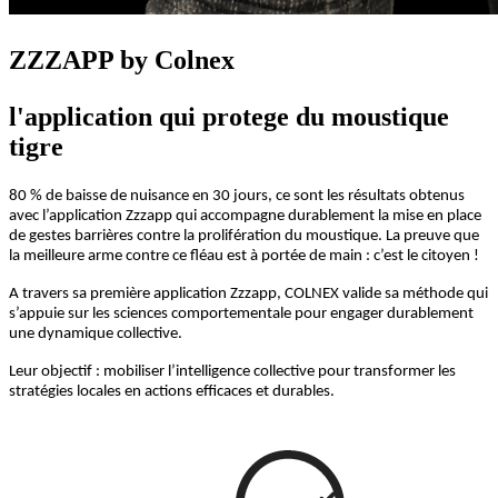
ZZZAPP by Colnex
l'application qui protege du moustique
tigre
80 % de baisse de nuisance en 30 jours, ce sont les résultats obtenus
avec l’application Zzzapp qui accompagne durablement la mise en place
de gestes barrières contre la prolifération du moustique. La preuve que
la meilleure arme contre ce fléau est à portée de main : c’est le citoyen !
A travers sa première application Zzzapp, COLNEX valide sa méthode qui
s’appuie sur les sciences comportementale pour engager durablement
une dynamique collective.
Leur objectif : mobiliser l’intelligence collective pour transformer les
stratégies locales en actions efficaces et durables.