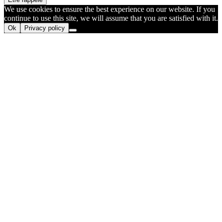
We use cookies to ensure the best experience on our website. If you
continue to use this site, we will assume that you are satisfied with it.
Ok
Privacy policy