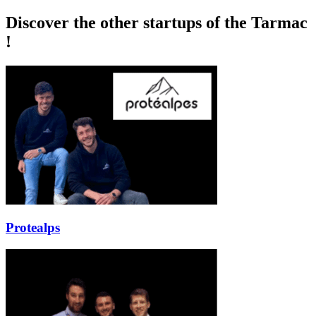
Discover the other startups of the Tarmac
!
Protealps