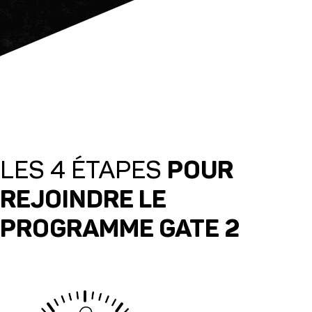
LES 4 ÉTAPES
POUR
REJOINDRE LE
PROGRAMME GATE 2