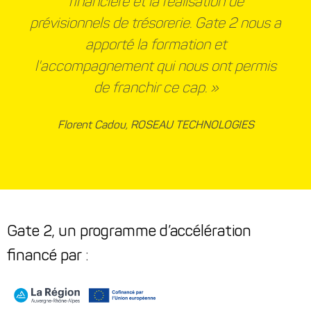
financière et la réalisation de
prévisionnels de trésorerie. Gate 2 nous a
apporté la formation et
l'accompagnement qui nous ont permis
de franchir ce cap. »
Florent Cadou, ROSEAU TECHNOLOGIES
Gate 2, un programme d’accélération
financé par :