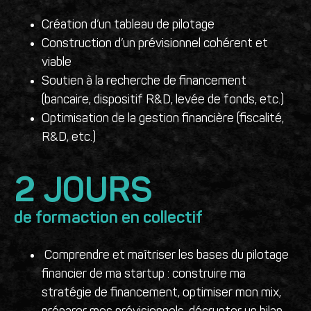
Création d’un tableau de pilotage
Construction d’un prévisionnel cohérent et
viable
Soutien à la recherche de financement
(bancaire, dispositif R&D, levée de fonds, etc.)
Optimisation de la gestion financière (fiscalité,
R&D, etc.)
2
 JOURS
de formaction en collectif
Comprendre et maîtriser les bases du pilotage
financier de ma startup : construire ma
stratégie de financement, optimiser mon mix,