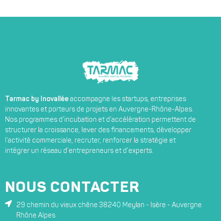
Tarmac by Inovallée
accompagne les startups, entreprises
innovantes et porteurs de projets en Auvergne-Rhône-Alpes.
Nos programmes d’incubation et d’accélération permettent de
structurer la croissance, lever des financements, développer
l’activité commerciale, recruter, renforcer la stratégie et
intégrer un réseau d’entrepreneurs et d’experts.
NOUS CONTACTER
29 chemin du vieux chêne 38240 Meylan - Isère - Auvergne
Rhône Alpes