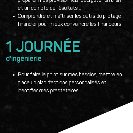
préparer mes prévisionnels, décrypter un bilan
et un compte de résultats…
Comprendre et maîtriser les outils du pilotage
financier pour mieux convaincre les financeurs.
1
 JOURNÉE
d'ingénierie
Pour faire le point sur mes besoins, mettre en
place un plan d’actions personnalisés et
identifier mes prestataires