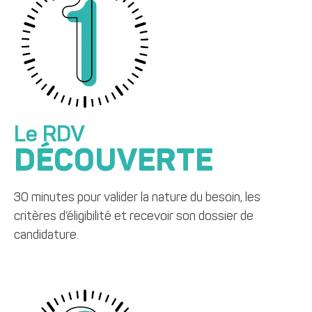
Le RDV
DÉCOUVERTE
30 minutes pour valider la nature du besoin, les
critères d’éligibilité et recevoir son dossier de
candidature.