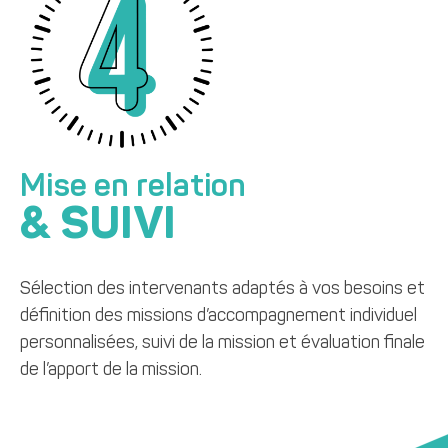
Mise en relation
& SUIVI
Sélection des intervenants adaptés à vos besoins et
définition des missions d’accompagnement individuel
personnalisées, suivi de la mission et évaluation finale
de l’apport de la mission.