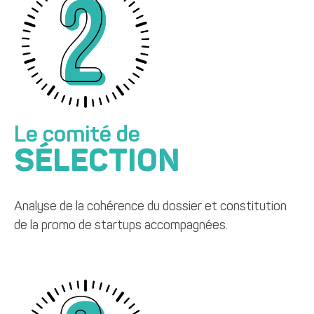
Le comité de
SÉLECTION
Analyse de la cohérence du dossier et constitution
de la promo de startups accompagnées.