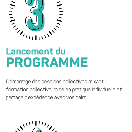
Lancement du
PROGRAMME
Démarrage des sessions collectives mixant
formation collective, mise en pratique individuelle et
partage d’expérience avec vos pairs.