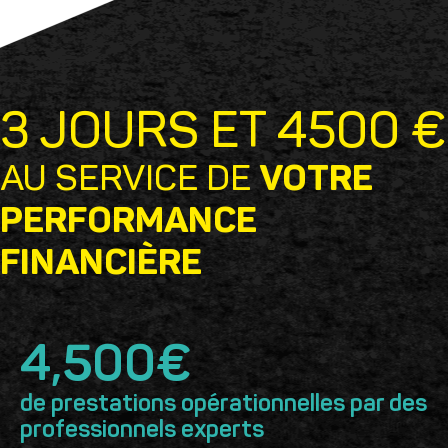
3 JOURS ET 4500 €
AU SERVICE DE
VOTRE
PERFORMANCE
FINANCIÈRE
4,500
€
de prestations opérationnelles par des
professionnels experts