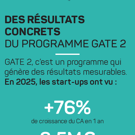
DES RÉSULTATS
CONCRETS
DU PROGRAMME GATE 2
GATE 2, c’est un programme qui
génère des résultats mesurables.
En 2025, les start-ups ont vu :
+
76
%
de croissance du CA en 1 an