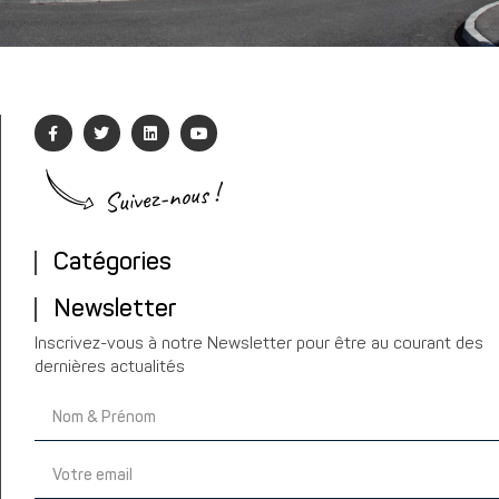
Suivez-nous !
Catégories
Newsletter
Inscrivez-vous à notre Newsletter pour être au courant des
dernières actualités