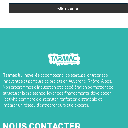
S'inscrire
Tarmac by Inovallée
accompagne les startups, entreprises
innovantes et porteurs de projets en Auvergne-Rhône-Alpes.
Nos programmes d’incubation et d’accélération permettent de
structurer la croissance, lever des financements, développer
l’activité commerciale, recruter, renforcer la stratégie et
intégrer un réseau d’entrepreneurs et d’experts.
NOUS CONTACTER